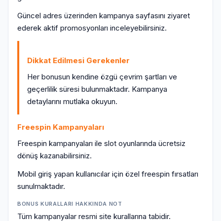
Güncel adres üzerinden kampanya sayfasını ziyaret
ederek aktif promosyonları inceleyebilirsiniz.
Dikkat Edilmesi Gerekenler
Her bonusun kendine özgü çevrim şartları ve
geçerlilik süresi bulunmaktadır. Kampanya
detaylarını mutlaka okuyun.
Freespin Kampanyaları
Freespin kampanyaları ile slot oyunlarında ücretsiz
dönüş kazanabilirsiniz.
Mobil giriş yapan kullanıcılar için özel freespin fırsatları
sunulmaktadır.
BONUS KURALLARI HAKKINDA NOT
Tüm kampanyalar resmi site kurallarına tabidir.