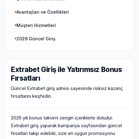
Avantajları ve Özellikleri
Müşteri Hizmetleri
2026 Güncel Giriş
Extrabet Giriş ile Yatırımsız Bonus
Fırsatları
Güncel Extrabet giriş adresi sayesinde risksiz kazanç
fırsatlarını keşfedin.
2026 yılı bonus takvimi zengin içeriklerle doludur.
Extrabet giriş yaparak kampanya sayfasından güncel
fırsatları takip edebilir, size en uygun promosyonu