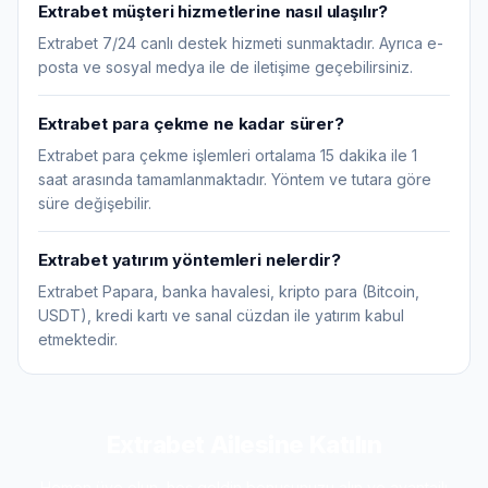
Extrabet müşteri hizmetlerine nasıl ulaşılır?
Extrabet 7/24 canlı destek hizmeti sunmaktadır. Ayrıca e-
posta ve sosyal medya ile de iletişime geçebilirsiniz.
Extrabet para çekme ne kadar sürer?
Extrabet para çekme işlemleri ortalama 15 dakika ile 1
saat arasında tamamlanmaktadır. Yöntem ve tutara göre
süre değişebilir.
Extrabet yatırım yöntemleri nelerdir?
Extrabet Papara, banka havalesi, kripto para (Bitcoin,
USDT), kredi kartı ve sanal cüzdan ile yatırım kabul
etmektedir.
Extrabet Ailesine Katılın
Hemen üye olun, hoş geldin bonusunuzu alın ve avantajlı