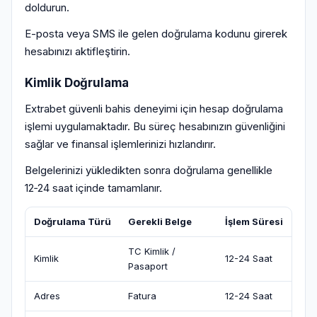
doldurun.
E-posta veya SMS ile gelen doğrulama kodunu girerek
hesabınızı aktifleştirin.
Kimlik Doğrulama
Extrabet güvenli bahis deneyimi için hesap doğrulama
işlemi uygulamaktadır. Bu süreç hesabınızın güvenliğini
sağlar ve finansal işlemlerinizi hızlandırır.
Belgelerinizi yükledikten sonra doğrulama genellikle
12‑24 saat içinde tamamlanır.
Doğrulama Türü
Gerekli Belge
İşlem Süresi
TC Kimlik /
Kimlik
12-24 Saat
Pasaport
Adres
Fatura
12-24 Saat