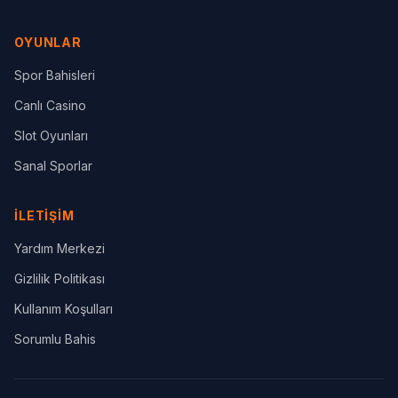
OYUNLAR
Spor Bahisleri
Canlı Casino
Slot Oyunları
Sanal Sporlar
İLETIŞIM
Yardım Merkezi
Gizlilik Politikası
Kullanım Koşulları
Sorumlu Bahis