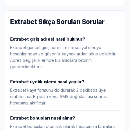
Extrabet Sıkça Sorulan Sorular
Extrabet giriş adresi nasıl bulunur?
Extrabet güncel giriş adresi resmi sosyal medya
hesaplarından ve güvenilir kaynaklardan takip edilebilir.
Adres değişikliklerinde kullanıcılara bildirim
gönderilmektedir.
Extrabet üyelik işlemi nasıl yapılır?
Extrabet kayıt formunu doldurarak 2 dakikada üye
olabilirsiniz. E-posta veya SMS doğrulaması sonrası
hesabınız aktifleşir.
Extrabet bonusları nasıl alınır?
Extrabet bonusları otomatik olarak hesabınıza tanımlanır.