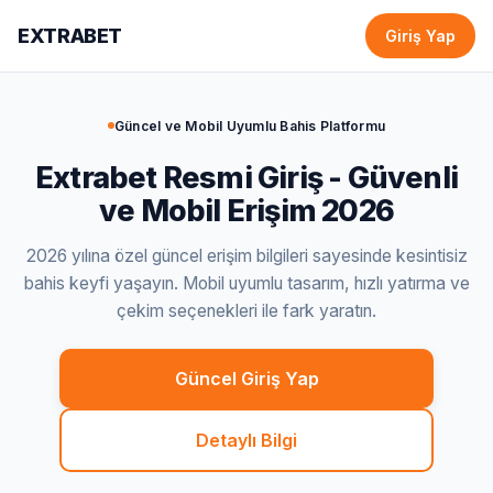
EXTRABET
Giriş Yap
Güncel ve Mobil Uyumlu Bahis Platformu
Extrabet Resmi Giriş - Güvenli
ve Mobil Erişim 2026
2026 yılına özel güncel erişim bilgileri sayesinde kesintisiz
bahis keyfi yaşayın. Mobil uyumlu tasarım, hızlı yatırma ve
çekim seçenekleri ile fark yaratın.
Güncel Giriş Yap
Detaylı Bilgi