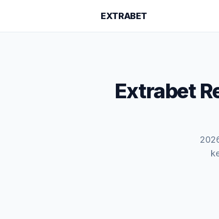
EXTRABET
Extrabet Re
2026
ke