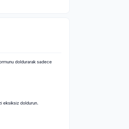
t formunu doldurarak sadece
zi eksiksiz doldurun.