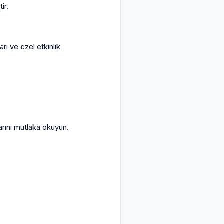
ir.
rı ve özel etkinlik
arını mutlaka okuyun.