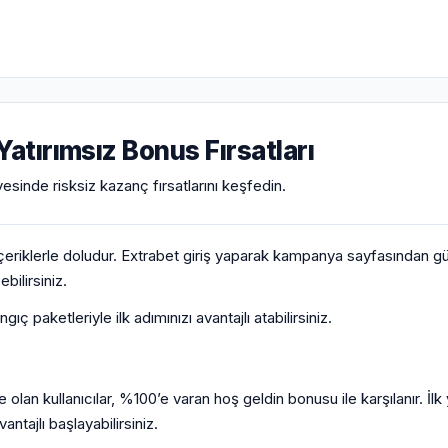
 Yatırımsız Bonus Fırsatları
esinde risksiz kazanç fırsatlarını keşfedin.
çeriklerle doludur. Extrabet giriş yaparak kampanya sayfasından günce
ilirsiniz.
gıç paketleriyle ilk adımınızı avantajlı atabilirsiniz.
olan kullanıcılar, %100’e varan hoş geldin bonusu ile karşılanır. İlk
tajlı başlayabilirsiniz.