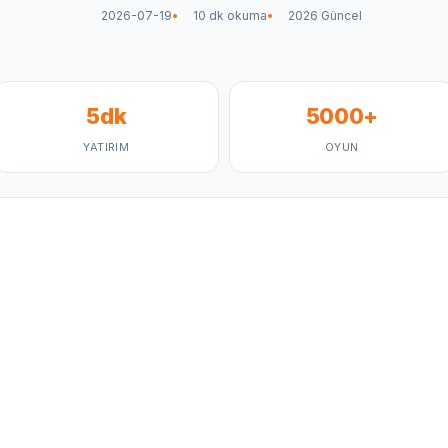
2026-07-19
10 dk okuma
2026 Güncel
5dk
5000+
YATIRIM
OYUN