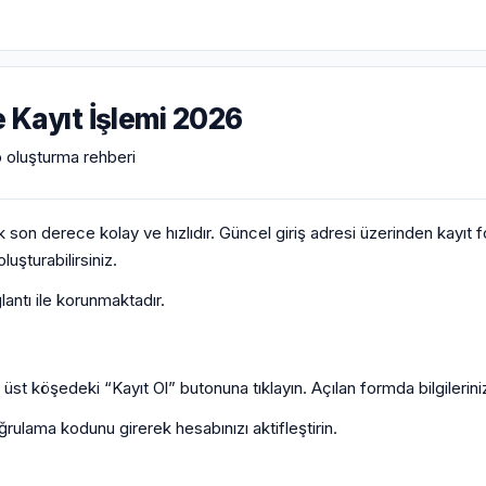
 Kayıt İşlemi 2026
p oluşturma rehberi
 son derece kolay ve hızlıdır. Güncel giriş adresi üzerinden kayı
luşturabilirsiniz.
ğlantı ile korunmaktadır.
 üst köşedeki “Kayıt Ol” butonuna tıklayın. Açılan formda bilgilerini
ulama kodunu girerek hesabınızı aktifleştirin.