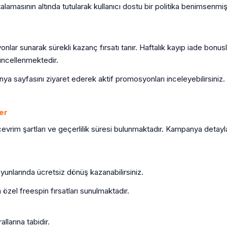
alamasının altında tutularak kullanıcı dostu bir politika benimsenmişt
nlar sunarak sürekli kazanç fırsatı tanır. Haftalık kayıp iade bonusla
üncellenmektedir.
 sayfasını ziyaret ederek aktif promosyonları inceleyebilirsiniz.
er
vrim şartları ve geçerlilik süresi bulunmaktadır. Kampanya detayl
yunlarında ücretsiz dönüş kazanabilirsiniz.
n özel freespin fırsatları sunulmaktadır.
larına tabidir.