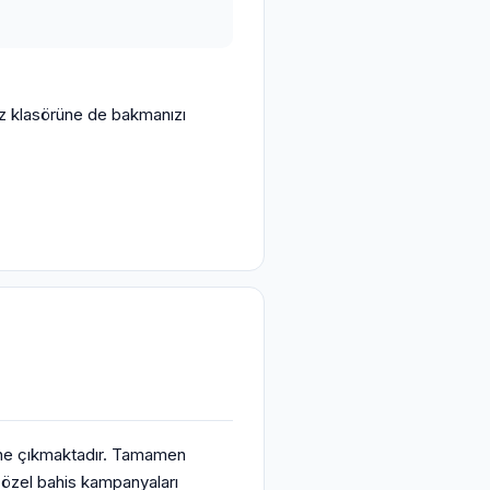
iz klasörüne de bakmanızı
e öne çıkmaktadır. Tamamen
 özel bahis kampanyaları