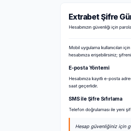
Extrabet Şifre G
Hesabınızın güvenliği için parol
Mobil uygulama kullanıcıları iç
hesabınıza erişebilirsiniz; şifre
E-posta Yöntemi
Hesabınıza kayıtlı e-posta adresi
saat geçerlidir.
SMS ile Şifre Sıfırlama
Telefon doğrulaması ile yeni şifre
Hesap güvenliğiniz için g