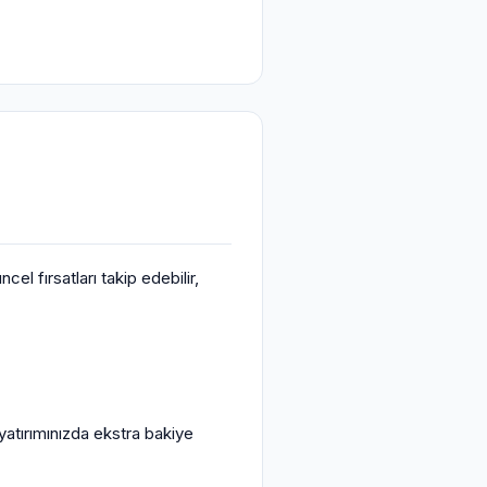
l fırsatları takip edebilir,
 yatırımınızda ekstra bakiye