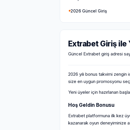
2026 Güncel Giriş
Extrabet Giriş ile
Güncel Extrabet giriş adresi say
2026 yılı bonus takvimi zengin i
size en uygun promosyonu seçeb
Yeni üyeler için hazırlanan başlan
Hoş Geldin Bonusu
Extrabet platformuna ilk kez üye 
kazanarak oyun deneyiminize avan