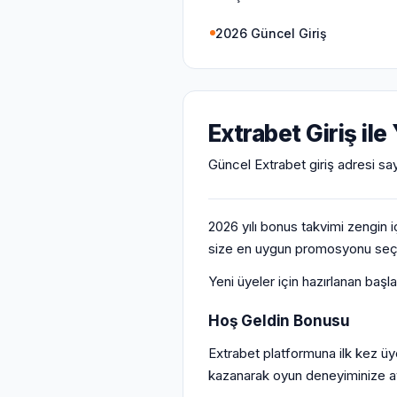
2026 Güncel Giriş
Extrabet Giriş ile
Güncel Extrabet giriş adresi say
2026 yılı bonus takvimi zengin i
size en uygun promosyonu seçeb
Yeni üyeler için hazırlanan başlan
Hoş Geldin Bonusu
Extrabet platformuna ilk kez üye 
kazanarak oyun deneyiminize avan