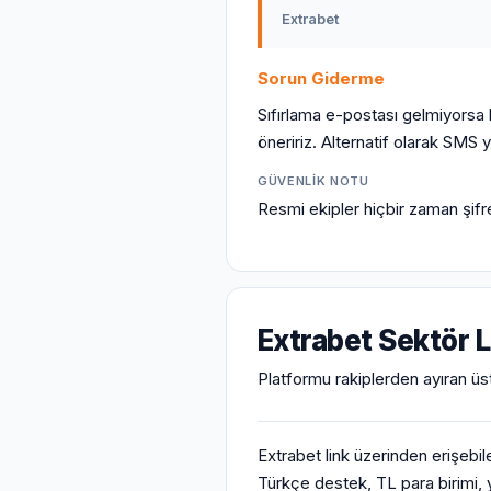
Extrabet
Sorun Giderme
Sıfırlama e-postası gelmiyorsa 
öneririz. Alternatif olarak SMS 
GÜVENLIK NOTU
Resmi ekipler hiçbir zaman şifr
Extrabet Sektör Li
Platformu rakiplerden ayıran üst
Extrabet link üzerinden erişebil
Türkçe destek, TL para birimi,