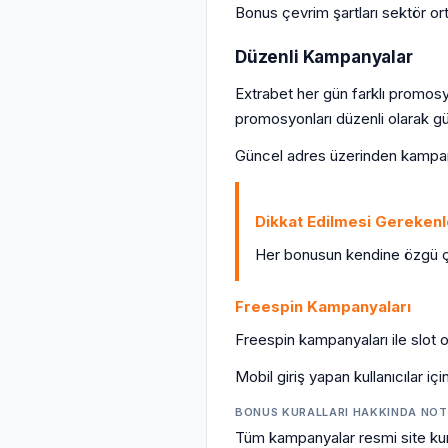
Bonus çevrim şartları sektör ort
Düzenli Kampanyalar
Extrabet her gün farklı promosyo
promosyonları düzenli olarak g
Güncel adres üzerinden kampanya
Dikkat Edilmesi Gerekenl
Her bonusun kendine özgü çe
Freespin Kampanyaları
Freespin kampanyaları ile slot o
Mobil giriş yapan kullanıcılar içi
BONUS KURALLARI HAKKINDA NOT
Tüm kampanyalar resmi site kural