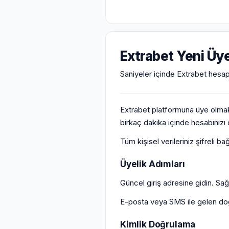
Extrabet Yeni Üye
Saniyeler içinde Extrabet hesa
Extrabet platformuna üye olmak
birkaç dakika içinde hesabınızı o
Tüm kişisel verileriniz şifreli ba
Üyelik Adımları
Güncel giriş adresine gidin. Sağ
E-posta veya SMS ile gelen doğr
Kimlik Doğrulama