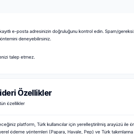
kayıtlı e-posta adresinizin doğruluğunu kontrol edin. Spam/gereks
yöntemini deneyebilirsiniz.
enizi talep etmez.
deri Özellikler
ün özellikler
eceğiniz platform, Türk kullanıcılar için yerelleştirilmiş arayüzü il
 yerel ödeme yöntemleri (Papara, Havale, Pep) ve Türk takımlarına