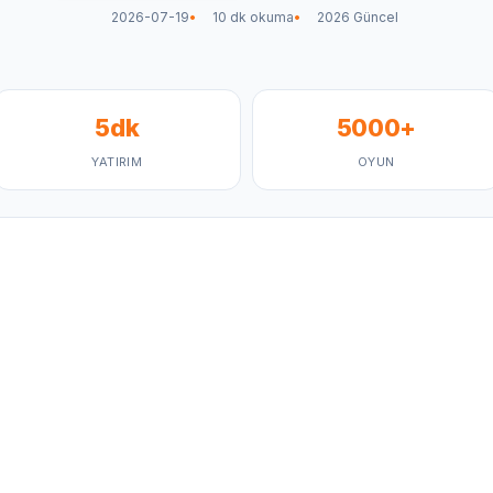
2026-07-19
10 dk okuma
2026 Güncel
5dk
5000+
YATIRIM
OYUN