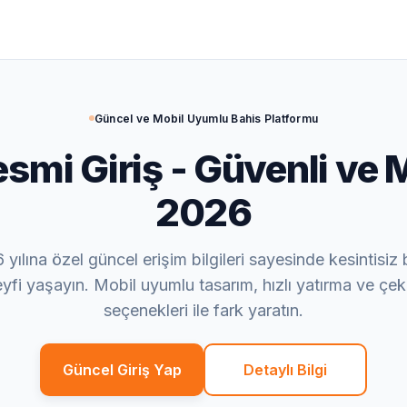
Güncel ve Mobil Uyumlu Bahis Platformu
smi Giriş - Güvenli ve 
2026
 yılına özel güncel erişim bilgileri sayesinde kesintisiz 
yfi yaşayın. Mobil uyumlu tasarım, hızlı yatırma ve çe
seçenekleri ile fark yaratın.
Güncel Giriş Yap
Detaylı Bilgi