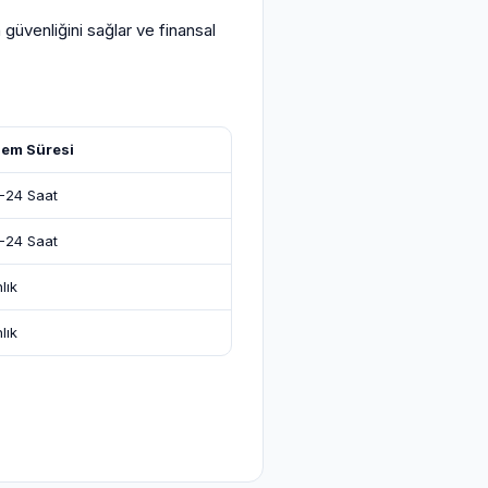
güvenliğini sağlar ve finansal
lem Süresi
-24 Saat
-24 Saat
lık
lık