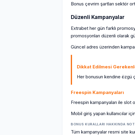
Bonus çevrim şartları sektör ort
Düzenli Kampanyalar
Extrabet her gün farklı promosyo
promosyonları düzenli olarak g
Güncel adres üzerinden kampanya
Dikkat Edilmesi Gerekenl
Her bonusun kendine özgü çe
Freespin Kampanyaları
Freespin kampanyaları ile slot o
Mobil giriş yapan kullanıcılar içi
BONUS KURALLARI HAKKINDA NOT
Tüm kampanyalar resmi site kural