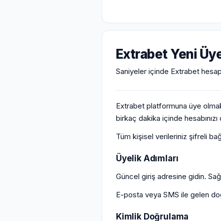
Extrabet Yeni Üye
Saniyeler içinde Extrabet hesa
Extrabet platformuna üye olmak
birkaç dakika içinde hesabınızı o
Tüm kişisel verileriniz şifreli ba
Üyelik Adımları
Güncel giriş adresine gidin. Sağ
E-posta veya SMS ile gelen doğr
Kimlik Doğrulama