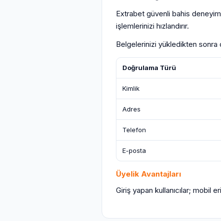
Extrabet güvenli bahis deneyimi
işlemlerinizi hızlandırır.
Belgelerinizi yükledikten sonra
Doğrulama Türü
Kimlik
Adres
Telefon
E-posta
Üyelik Avantajları
Giriş yapan kullanıcılar; mobil e