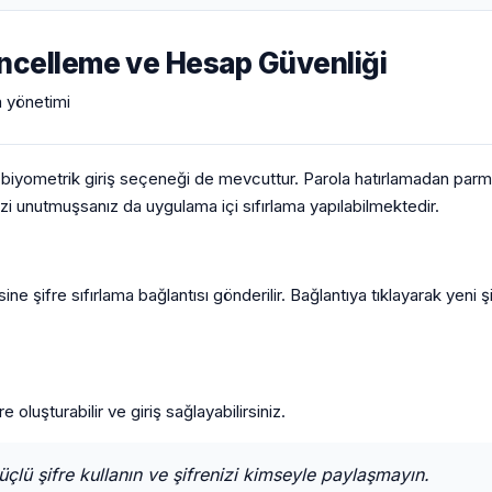
üncelleme ve Hesap Güvenliği
a yönetimi
in biyometrik giriş seçeneği de mevcuttur. Parola hatırlamadan parm
nizi unutmuşsanız da uygulama içi sıfırlama yapılabilmektedir.
ne şifre sıfırlama bağlantısı gönderilir. Bağlantıya tıklayarak yeni şif
 oluşturabilir ve giriş sağlayabilirsiniz.
üçlü şifre kullanın ve şifrenizi kimseyle paylaşmayın.