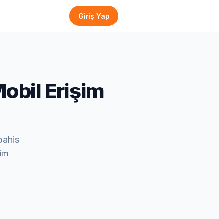
Giriş Yap
Mobil Erişim
bahis
kim