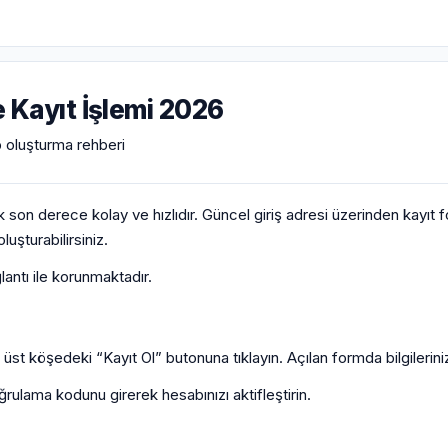
 Kayıt İşlemi 2026
p oluşturma rehberi
 son derece kolay ve hızlıdır. Güncel giriş adresi üzerinden kayı
luşturabilirsiniz.
ğlantı ile korunmaktadır.
 üst köşedeki “Kayıt Ol” butonuna tıklayın. Açılan formda bilgilerini
ulama kodunu girerek hesabınızı aktifleştirin.