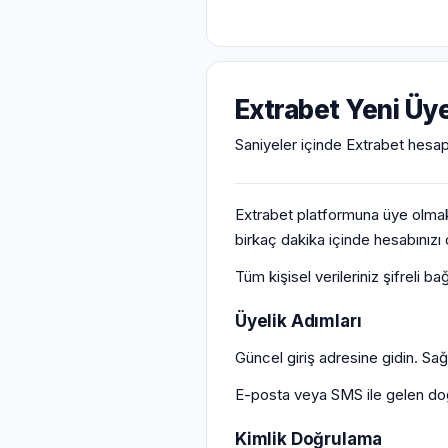
Extrabet Yeni Üye
Saniyeler içinde Extrabet hesa
Extrabet platformuna üye olmak
birkaç dakika içinde hesabınızı o
Tüm kişisel verileriniz şifreli ba
Üyelik Adımları
Güncel giriş adresine gidin. Sağ
E-posta veya SMS ile gelen doğr
Kimlik Doğrulama